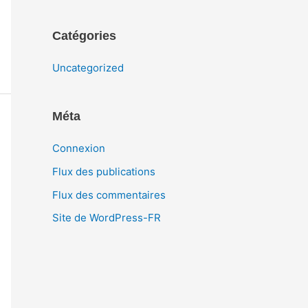
Catégories
Uncategorized
Méta
Connexion
Flux des publications
Flux des commentaires
Site de WordPress-FR