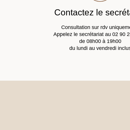
Contactez le secrét
Consultation sur rdv uniqueme
Appelez le secrétariat au 02 90 
de 08h00 à 19h00
du lundi au vendredi inclu