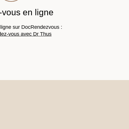
vous en ligne
ligne sur DocRendezvous :
dez-vous avec Dr Thus