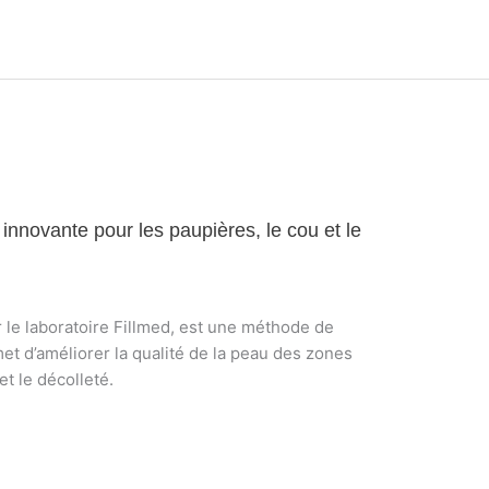
innovante pour les paupières, le cou et le
 le laboratoire Fillmed, est une méthode de
t d’améliorer la qualité de la peau des zones
t le décolleté.