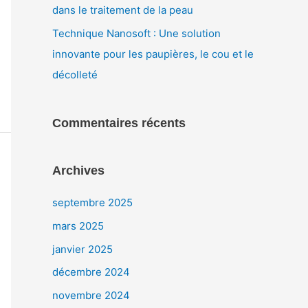
dans le traitement de la peau
Technique Nanosoft : Une solution
innovante pour les paupières, le cou et le
décolleté
Commentaires récents
Archives
septembre 2025
mars 2025
janvier 2025
décembre 2024
novembre 2024