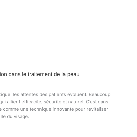
ion dans le traitement de la peau
ique, les attentes des patients évoluent. Beaucoup
i allient efficacité, sécurité et naturel. C’est dans
ue comme une technique innovante pour revitaliser
lle du visage.