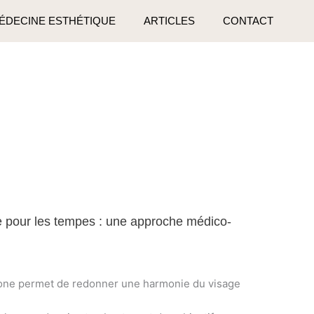
ÉDECINE ESTHÉTIQUE
ARTICLES
CONTACT
ue pour les tempes : une approche médico-
zone permet de redonner une harmonie du visage
.