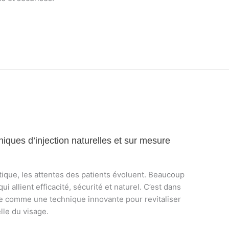
iques d’injection naturelles et sur mesure
ique, les attentes des patients évoluent. Beaucoup
i allient efficacité, sécurité et naturel. C’est dans
ue comme une technique innovante pour revitaliser
lle du visage.